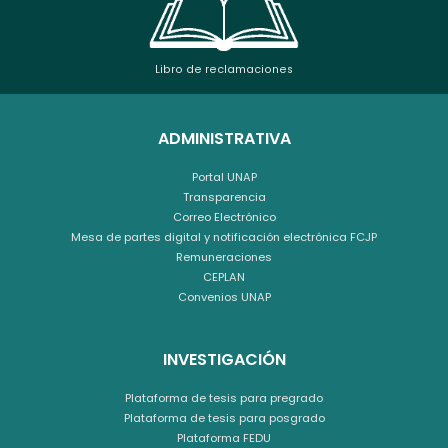
Libro de reclamaciones
ADMINISTRATIVA
Portal UNAP
Transparencia
Correo Electrónico
Mesa de partes digital y notificación electrónica FCJP
Remuneraciones
CEPLAN
Convenios UNAP
INVESTIGACIÓN
Plataforma de tesis para pregrado
Plataforma de tesis para posgrado
Plataforma FEDU