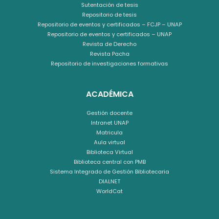
Sutentación de tesis
Repositorio de tesis
Repositorio de eventos y certificados – FCJP – UNAP
Repositorio de eventos y certificados – UNAP
Revista de Derecho
Revista Pacha
Repositorio de investigaciones formativas
ACADÉMICA
Gestión docente
Intranet UNAP
Matricula
Aula virtual
Biblioteca Virtual
Biblioteca central con PMB
Sistema Integrado de Gestión Bibliotecaria
DIALNET
WorldCat