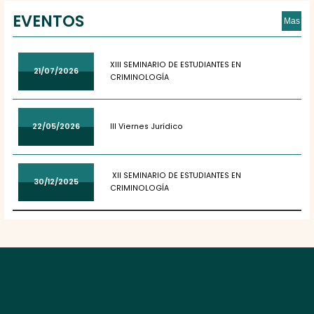
EVENTOS
Mas
XIII SEMINARIO DE ESTUDIANTES EN
21/07/2026
CRIMINOLOGÍA
22/05/2026
III Viernes Jurídico
XII SEMINARIO DE ESTUDIANTES EN
30/12/2025
CRIMINOLOGÍA