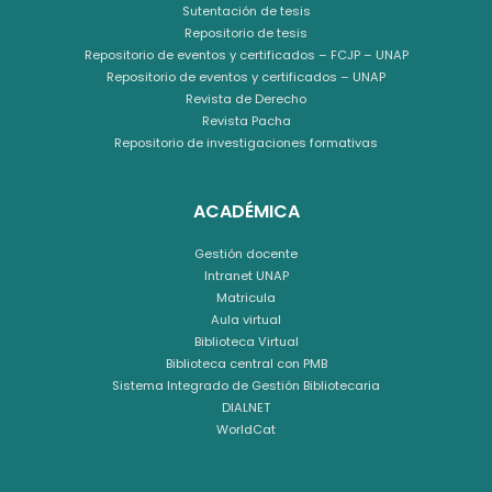
Sutentación de tesis
Repositorio de tesis
Repositorio de eventos y certificados – FCJP – UNAP
Repositorio de eventos y certificados – UNAP
Revista de Derecho
Revista Pacha
Repositorio de investigaciones formativas
ACADÉMICA
Gestión docente
Intranet UNAP
Matricula
Aula virtual
Biblioteca Virtual
Biblioteca central con PMB
Sistema Integrado de Gestión Bibliotecaria
DIALNET
WorldCat