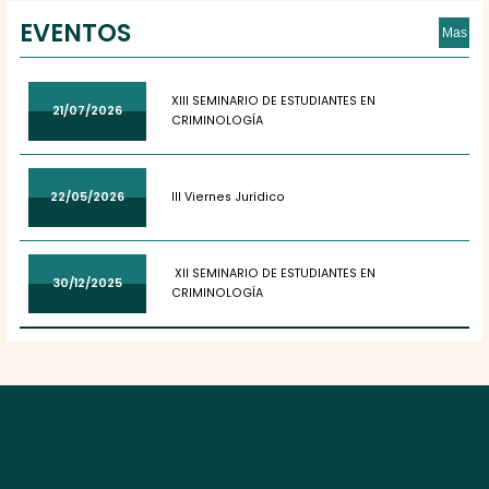
EVENTOS
Mas
XIII SEMINARIO DE ESTUDIANTES EN
21/07/2026
CRIMINOLOGÍA
22/05/2026
III Viernes Jurídico
XII SEMINARIO DE ESTUDIANTES EN
30/12/2025
CRIMINOLOGÍA