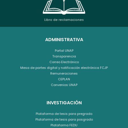
Libro de reclamaciones
ADMINISTRATIVA
Portal UNAP
Transparencia
Correo Electrónico
Mesa de partes digital y notificación electrónica FCJP
Remuneraciones
CEPLAN
Convenios UNAP
INVESTIGACIÓN
Plataforma de tesis para pregrado
Plataforma de tesis para posgrado
Plataforma FEDU