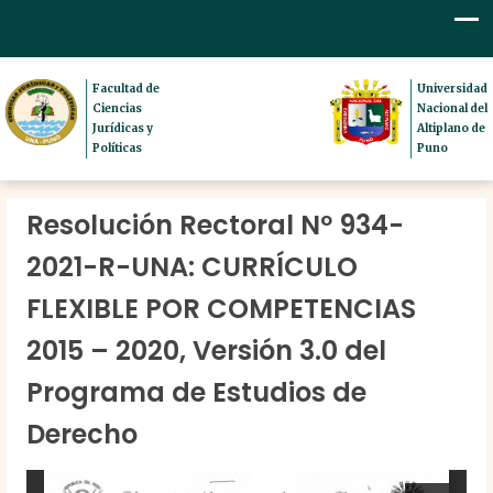
Facultad de
Universidad
Ciencias
Nacional del
Jurídicas y
Altiplano de
Políticas
Puno
Resolución Rectoral Nº 934-
2021-R-UNA: CURRÍCULO
FLEXIBLE POR COMPETENCIAS
2015 – 2020, Versión 3.0 del
Programa de Estudios de
Derecho