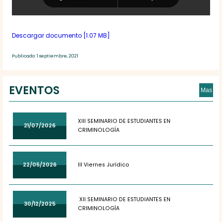
Descargar documento [1.07 MB]
Publicado: 1 septiembre, 2021
EVENTOS
Mas
XIII SEMINARIO DE ESTUDIANTES EN
21/07/2026
CRIMINOLOGÍA
22/05/2026
III Viernes Jurídico
XII SEMINARIO DE ESTUDIANTES EN
30/12/2025
CRIMINOLOGÍA