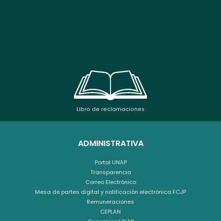
Libro de reclamaciones
ADMINISTRATIVA
Portal UNAP
Transparencia
Correo Electrónico
Mesa de partes digital y notificación electrónica FCJP
Remuneraciones
CEPLAN