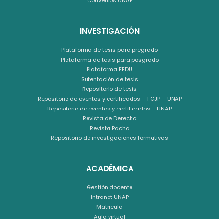
Convenios UNAP
INVESTIGACIÓN
Plataforma de tesis para pregrado
Plataforma de tesis para posgrado
Plataforma FEDU
Sutentación de tesis
Repositorio de tesis
Repositorio de eventos y certificados – FCJP – UNAP
Repositorio de eventos y certificados – UNAP
Revista de Derecho
Revista Pacha
Repositorio de investigaciones formativas
ACADÉMICA
Gestión docente
Intranet UNAP
Matricula
Aula virtual