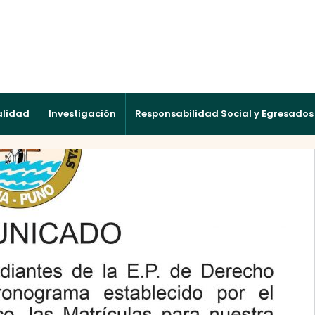
alidad
Investigación
Responsabilidad Social y Egresados