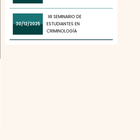
XII SEMINARIO DE
30/12/2025
ESTUDIANTES EN
CRIMINOLOGÍA