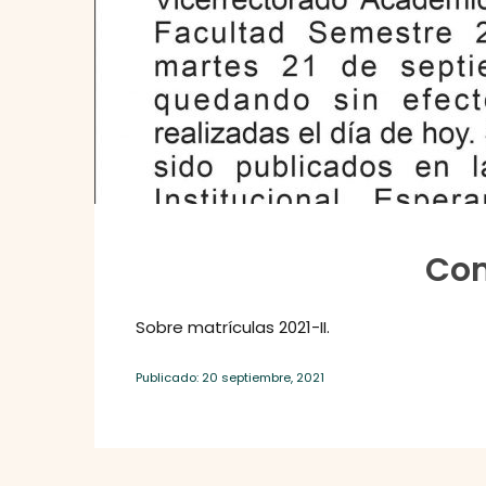
Co
Sobre matrículas 2021-II.
Publicado: 20 septiembre, 2021