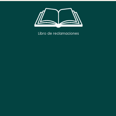
Libro de reclamaciones