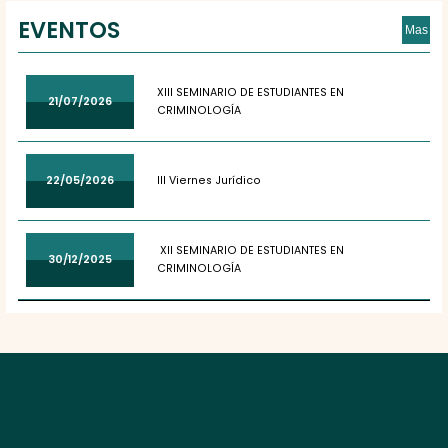
EVENTOS
Mas
XIII SEMINARIO DE ESTUDIANTES EN
21/07/2026
CRIMINOLOGÍA
22/05/2026
III Viernes Jurídico
XII SEMINARIO DE ESTUDIANTES EN
30/12/2025
CRIMINOLOGÍA