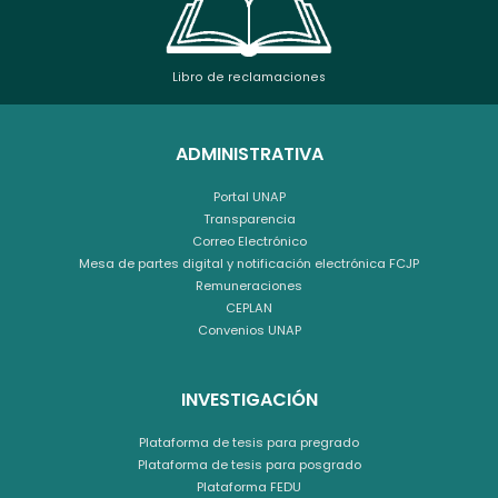
Libro de reclamaciones
ADMINISTRATIVA
Portal UNAP
Transparencia
Correo Electrónico
Mesa de partes digital y notificación electrónica FCJP
Remuneraciones
CEPLAN
Convenios UNAP
INVESTIGACIÓN
Plataforma de tesis para pregrado
Plataforma de tesis para posgrado
Plataforma FEDU