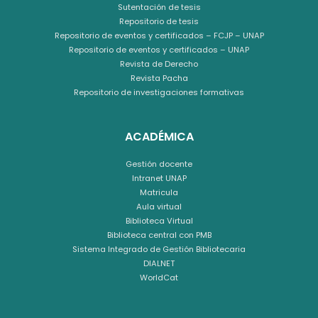
Sutentación de tesis
Repositorio de tesis
Repositorio de eventos y certificados – FCJP – UNAP
Repositorio de eventos y certificados – UNAP
Revista de Derecho
Revista Pacha
Repositorio de investigaciones formativas
ACADÉMICA
Gestión docente
Intranet UNAP
Matricula
Aula virtual
Biblioteca Virtual
Biblioteca central con PMB
Sistema Integrado de Gestión Bibliotecaria
DIALNET
WorldCat