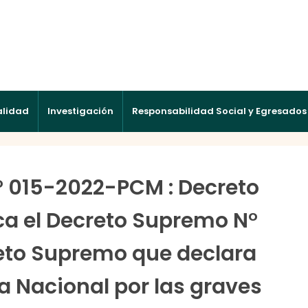
alidad
Investigación
Responsabilidad Social y Egresados
 015-2022-PCM : Decreto
a el Decreto Supremo N°
to Supremo que declara
 Nacional por las graves