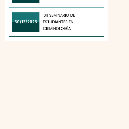
XII SEMINARIO DE
30/12/2025
ESTUDIANTES EN
CRIMINOLOGÍA