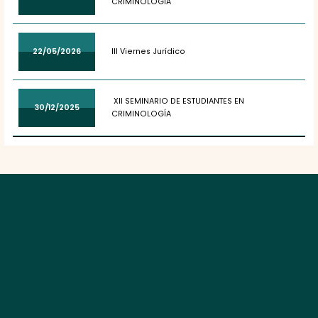
CRIMINOLOGÍA
22/05/2026
III Viernes Jurídico
XII SEMINARIO DE ESTUDIANTES EN
30/12/2025
CRIMINOLOGÍA