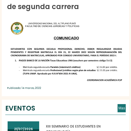
de segunda carrera
Publicado: 14 marzo, 2022
EVENTOS
Mas
XIII SEMINARIO DE ESTUDIANTES EN
21/07/2026