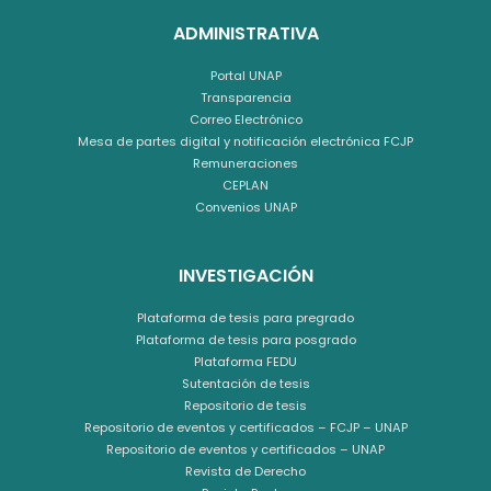
ADMINISTRATIVA
Portal UNAP
Transparencia
Correo Electrónico
Mesa de partes digital y notificación electrónica FCJP
Remuneraciones
CEPLAN
Convenios UNAP
INVESTIGACIÓN
Plataforma de tesis para pregrado
Plataforma de tesis para posgrado
Plataforma FEDU
Sutentación de tesis
Repositorio de tesis
Repositorio de eventos y certificados – FCJP – UNAP
Repositorio de eventos y certificados – UNAP
Revista de Derecho