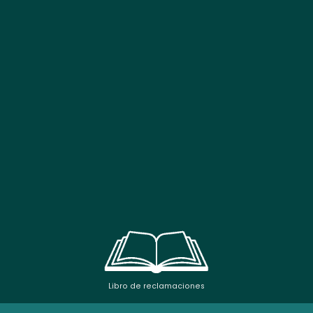
Libro de reclamaciones