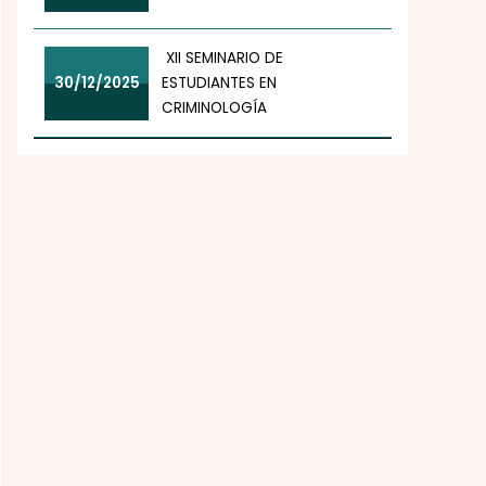
XII SEMINARIO DE
30/12/2025
ESTUDIANTES EN
CRIMINOLOGÍA