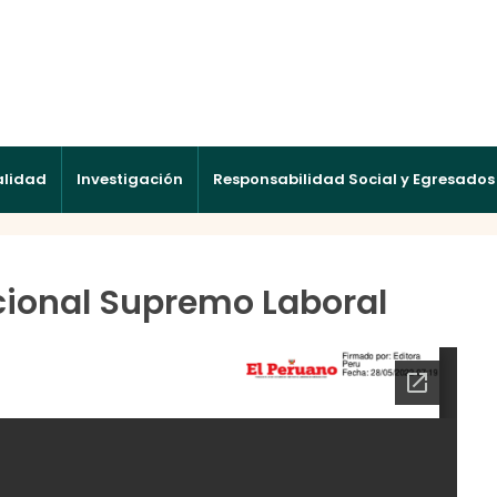
alidad
Investigación
Responsabilidad Social y Egresados
ccional Supremo Laboral