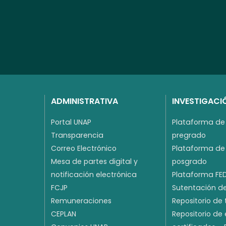
ADMINISTRATIVA
INVESTIGACI
Portal UNAP
Plataforma de 
Transparencia
pregrado
Correo Electrónico
Plataforma de 
Mesa de partes digital y
posgrado
notificación electrónica
Plataforma FE
FCJP
Sutentación de
Remuneraciones
Repositorio de 
CEPLAN
Repositorio de