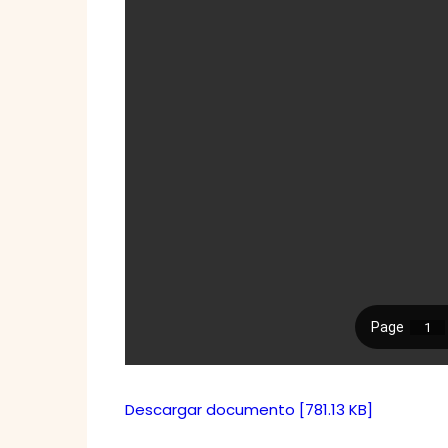
Descargar documento [781.13 KB]