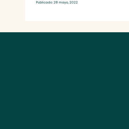
Publicado: 28 mayo, 2022