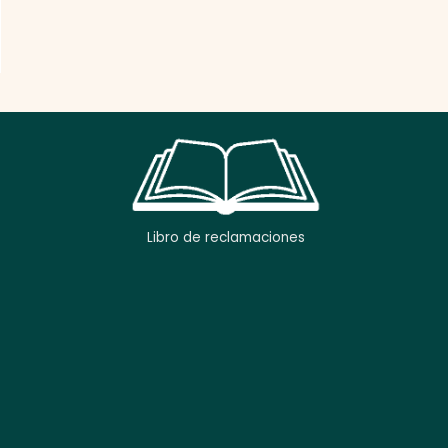
Libro de reclamaciones