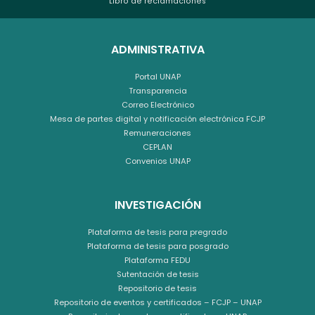
Libro de reclamaciones
ADMINISTRATIVA
Portal UNAP
Transparencia
Correo Electrónico
Mesa de partes digital y notificación electrónica FCJP
Remuneraciones
CEPLAN
Convenios UNAP
INVESTIGACIÓN
Plataforma de tesis para pregrado
Plataforma de tesis para posgrado
Plataforma FEDU
Sutentación de tesis
Repositorio de tesis
Repositorio de eventos y certificados – FCJP – UNAP