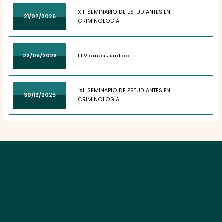
XIII SEMINARIO DE ESTUDIANTES EN
21/07/2026
CRIMINOLOGÍA
22/05/2026
III Viernes Jurídico
XII SEMINARIO DE ESTUDIANTES EN
30/12/2025
CRIMINOLOGÍA