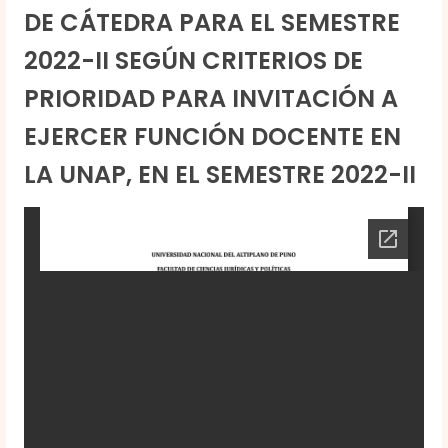
DE CÁTEDRA PARA EL SEMESTRE
2022-II SEGÚN CRITERIOS DE
PRIORIDAD PARA INVITACIÓN A
EJERCER FUNCIÓN DOCENTE EN
LA UNAP, EN EL SEMESTRE 2022-II