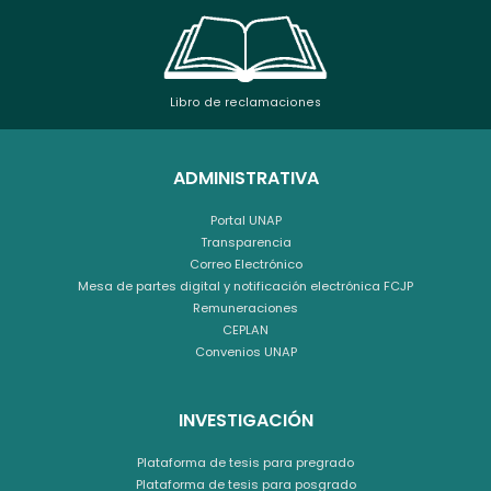
Libro de reclamaciones
ADMINISTRATIVA
Portal UNAP
Transparencia
Correo Electrónico
Mesa de partes digital y notificación electrónica FCJP
Remuneraciones
CEPLAN
Convenios UNAP
INVESTIGACIÓN
Plataforma de tesis para pregrado
Plataforma de tesis para posgrado