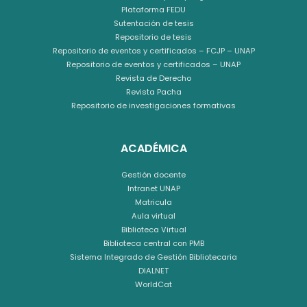
Plataforma FEDU
Sutentación de tesis
Repositorio de tesis
Repositorio de eventos y certificados – FCJP – UNAP
Repositorio de eventos y certificados – UNAP
Revista de Derecho
Revista Pacha
Repositorio de investigaciones formativas
ACADÉMICA
Gestión docente
Intranet UNAP
Matricula
Aula virtual
Biblioteca Virtual
Biblioteca central con PMB
Sistema Integrado de Gestión Bibliotecaria
DIALNET
WorldCat