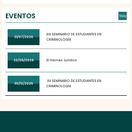
EVENTOS
Mas
XIII SEMINARIO DE ESTUDIANTES EN
21/07/2026
CRIMINOLOGÍA
22/05/2026
III Viernes Jurídico
XII SEMINARIO DE ESTUDIANTES EN
30/12/2025
CRIMINOLOGÍA