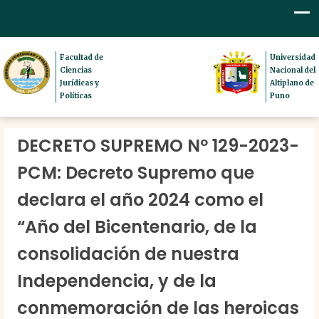
Facultad de
Universidad
Ciencias
Nacional del
Jurídicas y
Altiplano de
Políticas
Puno
DECRETO SUPREMO Nº 129-2023-
PCM: Decreto Supremo que
declara el año 2024 como el
“Año del Bicentenario, de la
consolidación de nuestra
Independencia, y de la
conmemoración de las heroicas