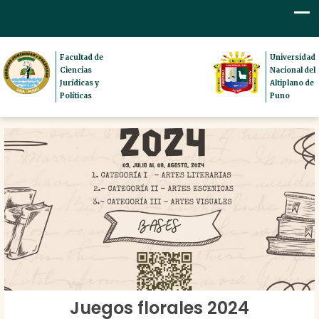
Facultad de
Universidad
Ciencias
Nacional del
Jurídicas y
Altiplano de
Políticas
Puno
Juegos florales 2024