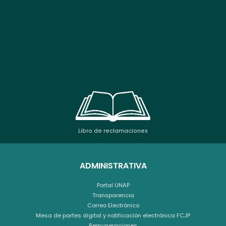
Libro de reclamaciones
ADMINISTRATIVA
Portal UNAP
Transparencia
Correo Electrónico
Mesa de partes digital y notificación electrónica FCJP
Remuneraciones