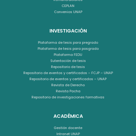
CEPLAN
Convenios UNAP
INVESTIGACIÓN
Plataforma de tesis para pregrado
Plataforma de tesis para posgrado
Plataforma FEDU
Sutentación de tesis
Repositorio de tesis
Repositorio de eventos y certificados – FCJP – UNAP
Repositorio de eventos y certificados – UNAP
Revista de Derecho
Revista Pacha
Repositorio de investigaciones formativas
ACADÉMICA
Gestión docente
Intranet UNAP