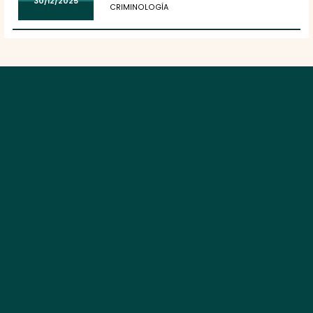
30/12/2025
CRIMINOLOGÍA