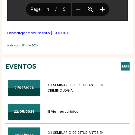
Descargar documento [119.87 KB]
Publicado: 8 julio, 2024
EVENTOS
Mas
XIII SEMINARIO DE ESTUDIANTES EN
21/07/2026
CRIMINOLOGÍA
22/05/2026
III Viernes Jurídico
XII SEMINARIO DE ESTUDIANTES EN