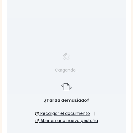
Cargando…
¿Tarda demasiado?
Recargar el documento
|
Abrir en una nueva pestaña