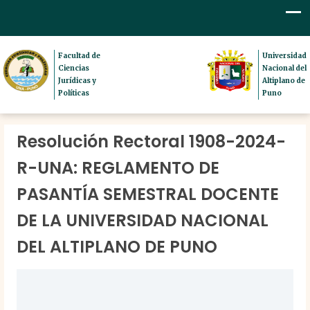
Facultad de
Universidad
Ciencias
Nacional del
Jurídicas y
Altiplano de
Políticas
Puno
Resolución Rectoral 1908-2024-
R-UNA: REGLAMENTO DE
PASANTÍA SEMESTRAL DOCENTE
DE LA UNIVERSIDAD NACIONAL
DEL ALTIPLANO DE PUNO