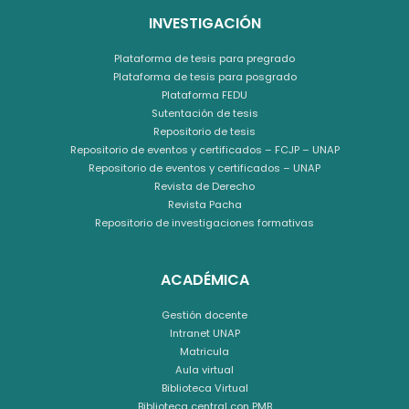
INVESTIGACIÓN
Plataforma de tesis para pregrado
Plataforma de tesis para posgrado
Plataforma FEDU
Sutentación de tesis
Repositorio de tesis
Repositorio de eventos y certificados – FCJP – UNAP
Repositorio de eventos y certificados – UNAP
Revista de Derecho
Revista Pacha
Repositorio de investigaciones formativas
ACADÉMICA
Gestión docente
Intranet UNAP
Matricula
Aula virtual
Biblioteca Virtual
Biblioteca central con PMB