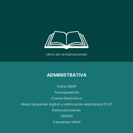
Libro de reclamaciones
ADMINISTRATIVA
Portal UNAP
Transparencia
Correo Electrónico
Mesa de partes digital y notificación electrónica FCJP
Remuneraciones
CEPLAN
Convenios UNAP