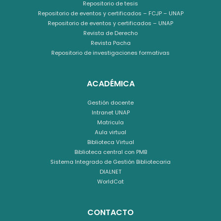
Repositorio de tesis
Repositorio de eventos y certificados – FCJP – UNAP
Repositorio de eventos y certificados – UNAP
Revista de Derecho
Revista Pacha
Repositorio de investigaciones formativas
ACADÉMICA
Gestión docente
Intranet UNAP
Matricula
Aula virtual
Biblioteca Virtual
Biblioteca central con PMB
Sistema Integrado de Gestión Bibliotecaria
DIALNET
WorldCat
CONTACTO