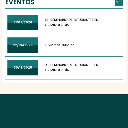
EVENTOS
Mas
XIII SEMINARIO DE ESTUDIANTES EN
21/07/2026
CRIMINOLOGÍA
22/05/2026
III Viernes Jurídico
XII SEMINARIO DE ESTUDIANTES EN
30/12/2025
CRIMINOLOGÍA