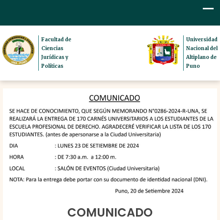
Facultad de
Universidad
Ciencias
Nacional del
Jurídicas y
Altiplano de
Políticas
Puno
COMUNICADO