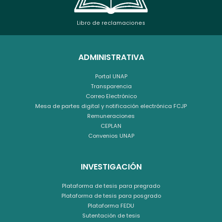
Libro de reclamaciones
ADMINISTRATIVA
Portal UNAP
Transparencia
Correo Electrónico
Mesa de partes digital y notificación electrónica FCJP
Remuneraciones
CEPLAN
Convenios UNAP
INVESTIGACIÓN
Plataforma de tesis para pregrado
Plataforma de tesis para posgrado
Plataforma FEDU
Sutentación de tesis