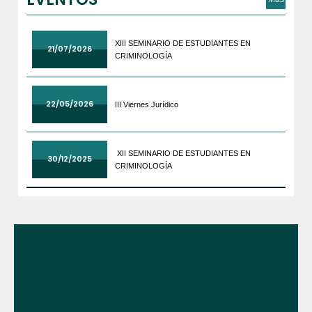
XIII SEMINARIO DE ESTUDIANTES EN
21/07/2026
CRIMINOLOGÍA
22/05/2026
III Viernes Jurídico
XII SEMINARIO DE ESTUDIANTES EN
30/12/2025
CRIMINOLOGÍA