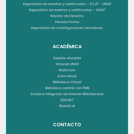
Repositorio de eventos y certificados – FCJP – UNAP
Repositorio de eventos y certificados – UNAP
Revista de Derecho
Revista Pacha
Repositorio de investigaciones formativas
ACADÉMICA
Gestión docente
Intranet UNAP
Matricula
Aula virtual
Biblioteca Virtual
Biblioteca central con PMB
Sistema Integrado de Gestión Bibliotecaria
DIALNET
WorldCat
CONTACTO