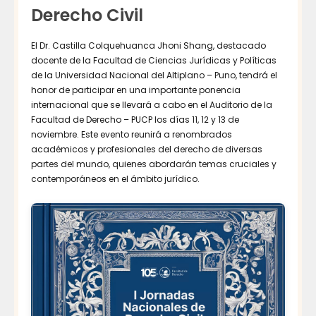
Derecho Civil
El Dr. Castilla Colquehuanca Jhoni Shang, destacado
docente de la Facultad de Ciencias Jurídicas y Políticas
de la Universidad Nacional del Altiplano – Puno, tendrá el
honor de participar en una importante ponencia
internacional que se llevará a cabo en el Auditorio de la
Facultad de Derecho – PUCP los días 11, 12 y 13 de
noviembre. Este evento reunirá a renombrados
académicos y profesionales del derecho de diversas
partes del mundo, quienes abordarán temas cruciales y
contemporáneos en el ámbito jurídico.