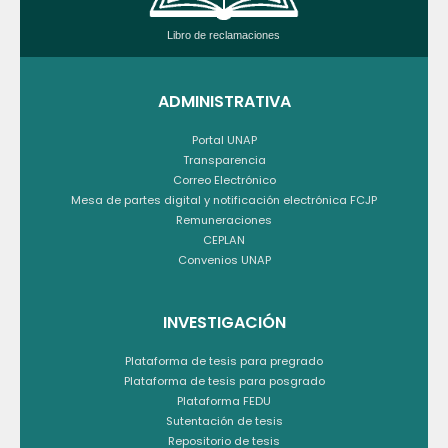
Libro de reclamaciones
ADMINISTRATIVA
Portal UNAP
Transparencia
Correo Electrónico
Mesa de partes digital y notificación electrónica FCJP
Remuneraciones
CEPLAN
Convenios UNAP
INVESTIGACIÓN
Plataforma de tesis para pregrado
Plataforma de tesis para posgrado
Plataforma FEDU
Sutentación de tesis
Repositorio de tesis