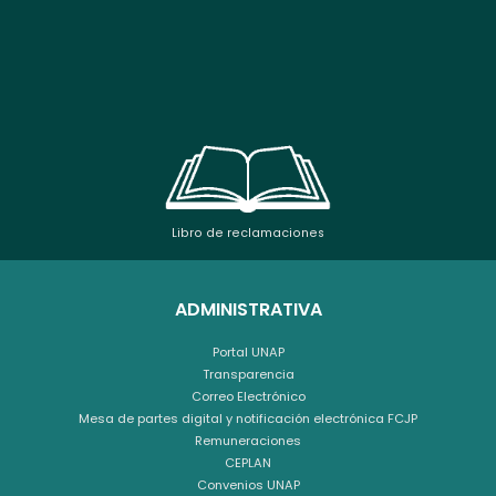
Libro de reclamaciones
ADMINISTRATIVA
Portal UNAP
Transparencia
Correo Electrónico
Mesa de partes digital y notificación electrónica FCJP
Remuneraciones
CEPLAN
Convenios UNAP