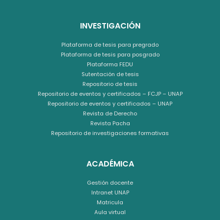
INVESTIGACIÓN
Plataforma de tesis para pregrado
Plataforma de tesis para posgrado
Plataforma FEDU
Sutentación de tesis
Repositorio de tesis
Repositorio de eventos y certificados – FCJP – UNAP
Repositorio de eventos y certificados – UNAP
Revista de Derecho
Revista Pacha
Repositorio de investigaciones formativas
ACADÉMICA
Gestión docente
Intranet UNAP
Matricula
Aula virtual