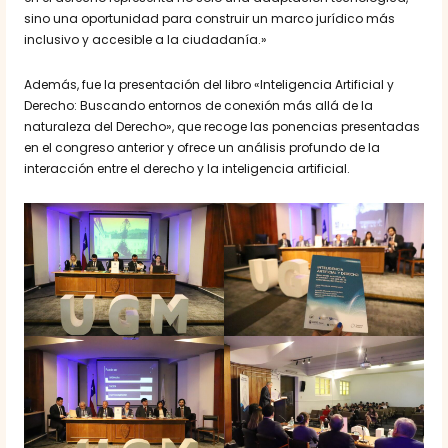
sino una oportunidad para construir un marco jurídico más
inclusivo y accesible a la ciudadanía.»
Además, fue la presentación del libro «Inteligencia Artificial y
Derecho: Buscando entornos de conexión más allá de la
naturaleza del Derecho», que recoge las ponencias presentadas
en el congreso anterior y ofrece un análisis profundo de la
interacción entre el derecho y la inteligencia artificial.