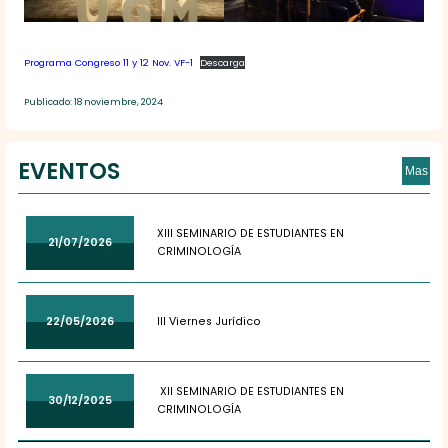
Programa Congreso 11 y 12 Nov. VF-1
Descarga
Publicado: 18 noviembre, 2024
EVENTOS
Mas
XIII SEMINARIO DE ESTUDIANTES EN
21/07/2026
CRIMINOLOGÍA
22/05/2026
III Viernes Jurídico
XII SEMINARIO DE ESTUDIANTES EN
30/12/2025
CRIMINOLOGÍA