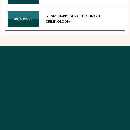
XII SEMINARIO DE ESTUDIANTES EN
30/12/2025
CRIMINOLOGÍA