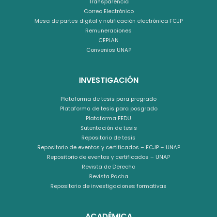
Transparencia
Correo Electrónico
Mesa de partes digital y notificación electrónica FCJP
Remuneraciones
CEPLAN
Convenios UNAP
INVESTIGACIÓN
Plataforma de tesis para pregrado
Plataforma de tesis para posgrado
Plataforma FEDU
Sutentación de tesis
Repositorio de tesis
Repositorio de eventos y certificados – FCJP – UNAP
Repositorio de eventos y certificados – UNAP
Revista de Derecho
Revista Pacha
Repositorio de investigaciones formativas
ACADÉMICA