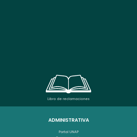
Libro de reclamaciones
ADMINISTRATIVA
Portal UNAP