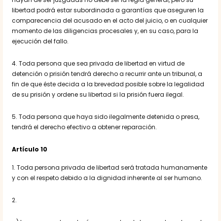
libertad podrá estar subordinada a garantías que aseguren la
comparecencia del acusado en el acto del juicio, o en cualquier
momento de las diligencias procesales y, en su caso, para la
ejecución del fallo.
4. Toda persona que sea privada de libertad en virtud de
detención o prisión tendrá derecho a recurrir ante un tribunal, a
fin de que éste decida a la brevedad posible sobre la legalidad
de su prisión y ordene su libertad si la prisión fuera ilegal.
5. Toda persona que haya sido ilegalmente detenida o presa,
tendrá el derecho efectivo a obtener reparación.
Artículo 10
1. Toda persona privada de libertad será tratada humanamente
y con el respeto debido a la dignidad inherente al ser humano.
2.