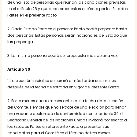
de una lista de personas que reúnan las condiciones previstas
en el artículo 28 y que sean propuestas al efecto por los Estados
Partes en el presente Pacto.
2. Cada Estado Parte en el presente Pacto podrá proponer hasta
dos personas. Estas personas serán nacionales del Estado que
las proponga.
3. La misma persona podrá ser propuesta más de una vez.
Artículo 30
1. La elección inicial se celebrará a más tardar seis meses
después de la fecha de entrada en vigor del presente Pacto.
2. Por lo menos cuatro meses antes de la fecha de la elección
del Comité, siempre que no se trate de una elección para llenar
una vacante declarada de conformidad con el artículo 34, el
Secretario General de las Naciones Unidas invitará por escrito a
los Estados Partes en el presente Pacto a presentar sus
candidatos para el Comité en el término de tres meses.