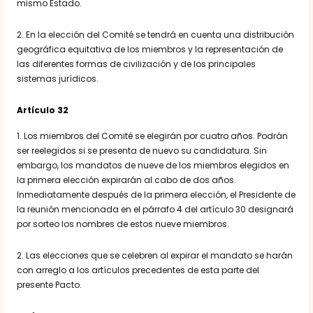
mismo Estado.
2. En la elección del Comité se tendrá en cuenta una distribución
geográfica equitativa de los miembros y la representación de
las diferentes formas de civilización y de los principales
sistemas jurídicos.
Artículo 32
1. Los miembros del Comité se elegirán por cuatro años. Podrán
ser reelegidos si se presenta de nuevo su candidatura. Sin
embargo, los mandatos de nueve de los miembros elegidos en
la primera elección expirarán al cabo de dos años.
Inmediatamente después de la primera elección, el Presidente de
la reunión mencionada en el párrafo 4 del artículo 30 designará
por sorteo los nombres de estos nueve miembros.
2. Las elecciones que se celebren al expirar el mandato se harán
con arreglo a los artículos precedentes de esta parte del
presente Pacto.