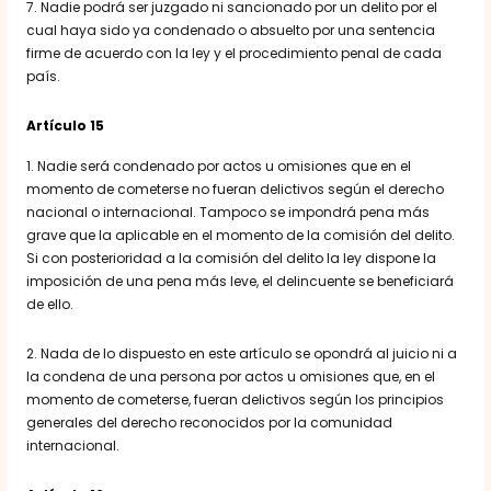
7. Nadie podrá ser juzgado ni sancionado por un delito por el
cual haya sido ya condenado o absuelto por una sentencia
firme de acuerdo con la ley y el procedimiento penal de cada
país.
Artículo 15
1. Nadie será condenado por actos u omisiones que en el
momento de cometerse no fueran delictivos según el derecho
nacional o internacional. Tampoco se impondrá pena más
grave que la aplicable en el momento de la comisión del delito.
Si con posterioridad a la comisión del delito la ley dispone la
imposición de una pena más leve, el delincuente se beneficiará
de ello.
2. Nada de lo dispuesto en este artículo se opondrá al juicio ni a
la condena de una persona por actos u omisiones que, en el
momento de cometerse, fueran delictivos según los principios
generales del derecho reconocidos por la comunidad
internacional.