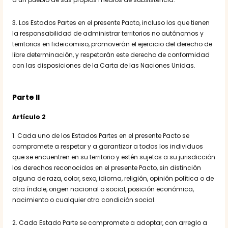
3. Los Estados Partes en el presente Pacto, incluso los que tienen
la responsabilidad de administrar territorios no autónomos y
territorios en fideicomiso, promoverán el ejercicio del derecho de
libre determinación, y respetarán este derecho de conformidad
con las disposiciones de la Carta de las Naciones Unidas.
Parte II
Artículo 2
1. Cada uno de los Estados Partes en el presente Pacto se
compromete a respetar y a garantizar a todos los individuos
que se encuentren en su territorio y estén sujetos a su jurisdicción
los derechos reconocidos en el presente Pacto, sin distinción
alguna de raza, color, sexo, idioma, religión, opinión política o de
otra índole, origen nacional o social, posición económica,
nacimiento o cualquier otra condición social.
2. Cada Estado Parte se compromete a adoptar, con arreglo a