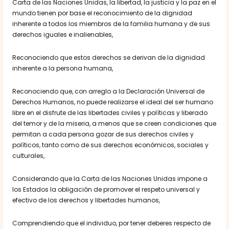
Carta de las Naciones Unidas, la libertad, la justicia y la paz en el
mundo tienen por base el reconocimiento de la dignidad
inherente a todos los miembros de la familia humana y de sus
derechos iguales e inalienables,
Reconociendo que estos derechos se derivan de la dignidad
inherente a la persona humana,
Reconociendo que, con arreglo a la Declaración Universal de
Derechos Humanos, no puede realizarse el ideal del ser humano
libre en el disfrute de las libertades civiles y políticas y liberado
del temor y de la miseria, a menos que se creen condiciones que
permitan a cada persona gozar de sus derechos civiles y
políticos, tanto como de sus derechos económicos, sociales y
culturales,
Considerando que la Carta de las Naciones Unidas impone a
los Estados la obligación de promover el respeto universal y
efectivo de los derechos y libertades humanos,
Comprendiendo que el individuo, por tener deberes respecto de