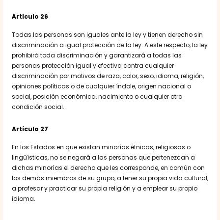
Artículo 26
Todas las personas son iguales ante la ley y tienen derecho sin
discriminación a igual protección de la ley. A este respecto, la ley
prohibirá toda discriminación y garantizará a todas las
personas protección igual y efectiva contra cualquier
discriminación por motivos de raza, color, sexo, idioma, religión,
opiniones políticas o de cualquier índole, origen nacional o
social, posición económica, nacimiento o cualquier otra
condición social.
Artículo 27
En los Estados en que existan minorías étnicas, religiosas o
lingüísticas, no se negará a las personas que pertenezcan a
dichas minorías el derecho que les corresponde, en común con
los demás miembros de su grupo, a tener su propia vida cultural,
a profesar y practicar su propia religión y a emplear su propio
idioma.