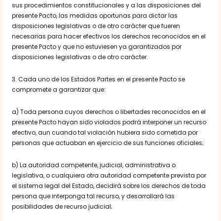
sus procedimientos constitucionales y a las disposiciones del
presente Pacto, las medidas oportunas para dictar las
disposiciones legislativas o de otro carácter que fueren
necesarias para hacer efectivos los derechos reconocidos en el
presente Pacto y que no estuviesen ya garantizados por
disposiciones legislativas o de otro carácter.
3. Cada uno de los Estados Partes en el presente Pacto se
compromete a garantizar que:
a) Toda persona cuyos derechos o libertades reconocidos en el
presente Pacto hayan sido violados podrá interponer un recurso
efectivo, aun cuando tal violación hubiera sido cometida por
personas que actuaban en ejercicio de sus funciones oficiales;
b) La autoridad competente, judicial, administrativa o
legislativa, o cualquiera otra autoridad competente prevista por
el sistema legal del Estado, decidirá sobre los derechos de toda
persona que interponga tal recurso, y desarrollará las
posibilidades de recurso judicial;