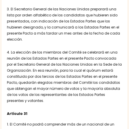
3. El Secretario General de las Naciones Unidas preparará una
lista por orden alfabético de los candidatos que hubieren sido
presentados, con indicación de los Estados Partes que los
hubieren designado, y la comunicará a los Estados Partes en el
presente Pacto a más tardar un mes antes de la fecha de cada
elección.
4. La elección de los miembros del Comité se celebrará en una
reunión de los Estados Partes en el presente Pacto convocada
por el Secretario General de las Naciones Unidas en la Sede de la
Organización. En esa reunión, para la cual el quórum estará
constituido por dos tercios de los Estados Partes en el presente
Pacto, quedarán elegidos miembros del Comité los candidatos
que obtengan el mayor número de votos y la mayoría absoluta
de los votos de los representantes de los Estados Partes
presentes y votantes.
Artículo 31
1. El Comité no podrá comprender más de un nacional de un