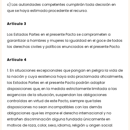
c) Las autoridades competentes cumplirán toda decisión en
que se haya estimado procedente el recurso.
Artículo 3
Los Estados Partes en el presente Pacto se comprometen a
garantizar a hombres y mujeres la igualdad en el goce de todos
los derechos civiles y políticos enunciados en el presente Pacto.
Artículo 4
1. En situaciones excepcionales que pongan en peligro la vida de
la nación y cuya existencia haya sido proclamada oficialmente,
los Estados Partes en el presente Pacto podrán adoptar
disposiciones que, en la medida estrictamente limitada a las
exigencias de la situación, suspendan las obligaciones
contraídas en virtud de este Pacto, siempre que tales
disposiciones no sean incompatibles con las demás
obligaciones que les impone el derecho internacional y no
entrañen discriminación alguna fundada únicamente en
motivos de raza, color, sexo, idioma, religión u origen social.