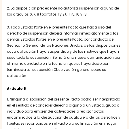
2. La disposición precedente no autoriza suspensión alguna de
los artículos 6, 7, 8 (párrafos 1 y 2), 11, 15, 16 y 18.
3. Todo Estado Parte en el presente Pacto que haga uso del
derecho de suspensión deberá informar inmediatamente a los
demás Estados Partes en el presente Pacto, por conducto del
Secretario General de las Naciones Unidas, de las disposiciones
cuya aplicación haya suspendido y de los motivos que hayan
suscitado la suspensión. Se hará una nueva comunicación por
el mismo conducto en la fecha en que se haya dado por
terminada tal suspensión.Observación general sobre su
aplicación
Artículo 5
1. Ninguna disposición del presente Pacto podrá ser interpretada
en el sentido de conceder derecho alguno a un Estado, grupo o
individuo para emprender actividades o realizar actos
encaminados a la destrucción de cualquiera de los derechos y
libertades reconocidos en el Pacto o a su limitación en mayor