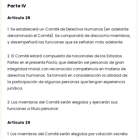
Parte IV
Artículo 28
1. Se establecerá un Comité de Derechos Humanos (en adelante
denominado el Comité). Se compondrá de dieciocho miembros,
y desempeñará las funciones que se señalan más adelante.
2. El Comité estará compuesto de nacionales de los Estados
Partes en el presente Pacto, que deberán ser personas de gran
integridad moral, con reconocida competencia en materia de
derechos humanos. Se tomará en consideración la utilidad de
la participación de algunas personas que tengan experiencia
jurídica.
3. Los miembros del Comité serán elegidos y ejercerán sus
funciones a título personal.
Artículo 29
1. Los miembros del Comité serán elegidos por votación secreta