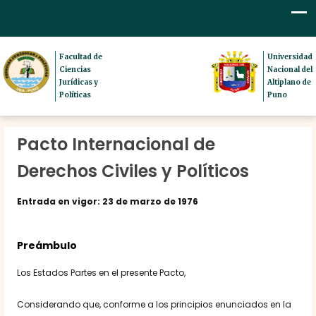
Facultad de
Universidad
Ciencias
Nacional del
Jurídicas y
Altiplano de
Políticas
Puno
Pacto Internacional de
Derechos Civiles y Políticos
Entrada en vigor: 23 de marzo de 1976
Preámbulo
Los Estados Partes en el presente Pacto,
Considerando que, conforme a los principios enunciados en la