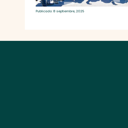
Publicado: 8 septiembre, 2025