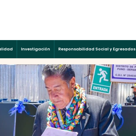
alidad
Investigación
Responsabilidad Social y Egresados