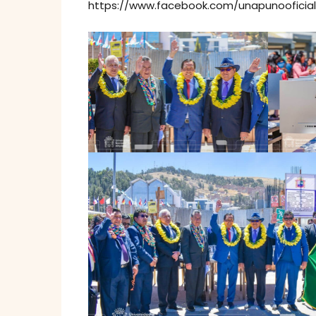
https://www.facebook.com/unapunoofici