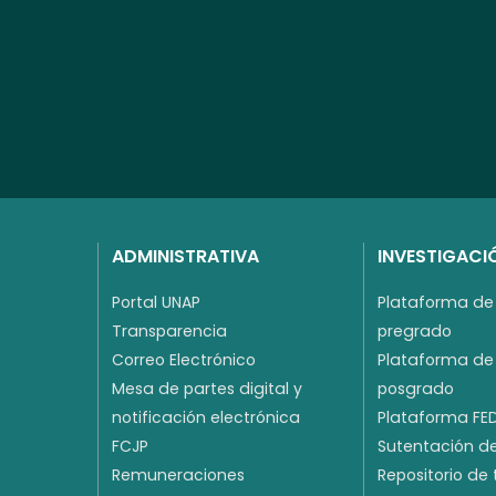
ADMINISTRATIVA
INVESTIGACI
Portal UNAP
Plataforma de 
Transparencia
pregrado
Correo Electrónico
Plataforma de 
Mesa de partes digital y
posgrado
notificación electrónica
Plataforma FE
FCJP
Sutentación de
Remuneraciones
Repositorio de 