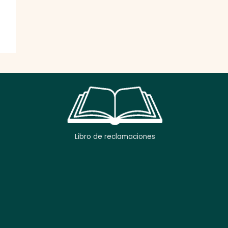
Libro de reclamaciones