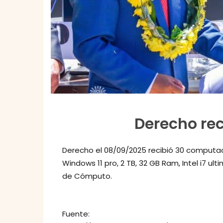
Derecho re
Derecho el 08/09/2025 recibió 30 computado
Windows 11 pro, 2 TB, 32 GB Ram, Intel i7 ul
de Cómputo.
Fuente: