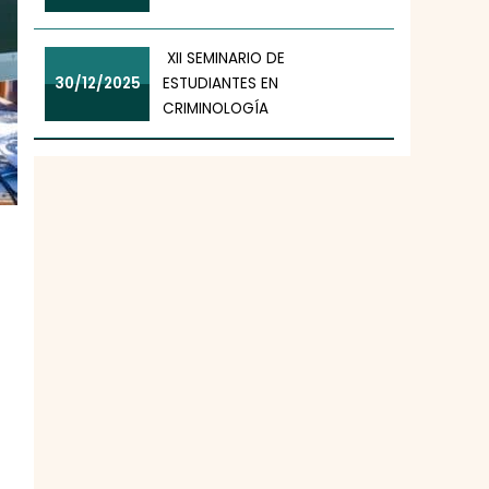
XII SEMINARIO DE
30/12/2025
ESTUDIANTES EN
CRIMINOLOGÍA