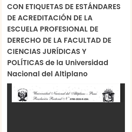
CON ETIQUETAS DE ESTÁNDARES
DE ACREDITACIÓN DE LA
ESCUELA PROFESIONAL DE
DERECHO DE LA FACULTAD DE
CIENCIAS JURÍDICAS Y
POLÍTICAS de la Universidad
Nacional del Altiplano