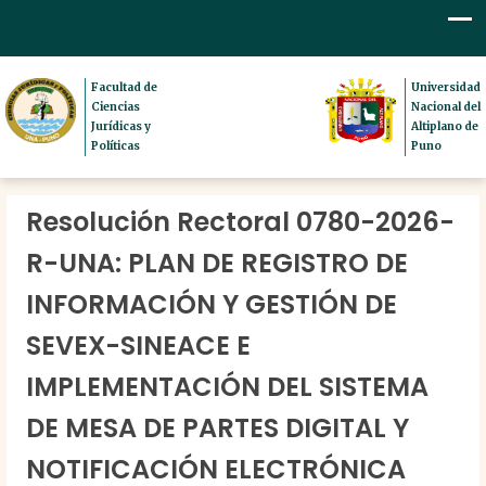
Facultad de
Universidad
Ciencias
Nacional del
Jurídicas y
Altiplano de
Políticas
Puno
Resolución Rectoral 0780-2026-
R-UNA: PLAN DE REGISTRO DE
INFORMACIÓN Y GESTIÓN DE
SEVEX-SINEACE E
IMPLEMENTACIÓN DEL SISTEMA
DE MESA DE PARTES DIGITAL Y
NOTIFICACIÓN ELECTRÓNICA