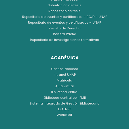
Sutentación de tesis
Repositorio de tesis
Repositorio de eventos y certificados – FCJP – UNAP
Repositorio de eventos y certificados – UNAP
Revista de Derecho
Revista Pacha
Repositorio de investigaciones formativas
ACADÉMICA
Gestión docente
Intranet UNAP
Matricula
Aula virtual
Biblioteca Virtual
Biblioteca central con PMB
Sistema Integrado de Gestión Bibliotecaria
DIALNET
WorldCat