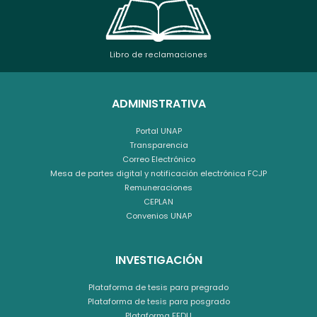
Libro de reclamaciones
ADMINISTRATIVA
Portal UNAP
Transparencia
Correo Electrónico
Mesa de partes digital y notificación electrónica FCJP
Remuneraciones
CEPLAN
Convenios UNAP
INVESTIGACIÓN
Plataforma de tesis para pregrado
Plataforma de tesis para posgrado
Plataforma FEDU