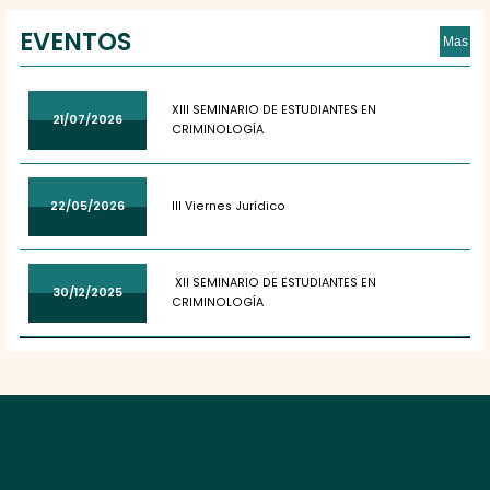
EVENTOS
Mas
XIII SEMINARIO DE ESTUDIANTES EN
21/07/2026
CRIMINOLOGÍA
22/05/2026
III Viernes Jurídico
XII SEMINARIO DE ESTUDIANTES EN
30/12/2025
CRIMINOLOGÍA