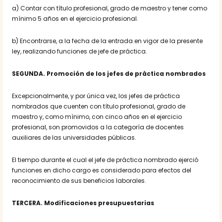
a) Contar con título profesional, grado de maestro y tener como
mínimo 5 años en el ejercicio profesional.
b) Encontrarse, a la fecha de la entrada en vigor de la presente
ley, realizando funciones de jefe de práctica.
SEGUNDA. Promoción de los jefes de práctica nombrados
Excepcionalmente, y por única vez, los jefes de práctica
nombrados que cuenten con título profesional, grado de
maestro y, como mínimo, con cinco años en el ejercicio
profesional, son promovidos a la categoría de docentes
auxiliares de las universidades públicas.
El tiempo durante el cual el jefe de práctica nombrado ejerció
funciones en dicho cargo es considerado para efectos del
reconocimiento de sus beneficios laborales.
TERCERA. Modificaciones presupuestarias