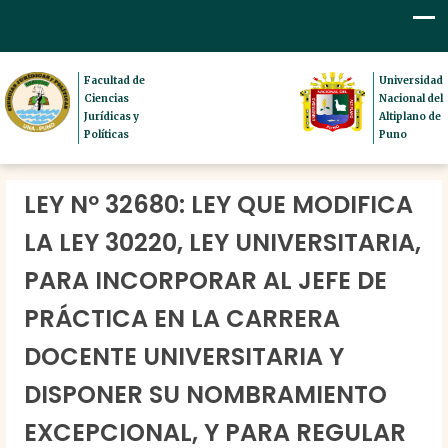
Facultad de
Universidad
Ciencias
Nacional del
Jurídicas y
Altiplano de
Políticas
Puno
LEY Nº 32680: LEY QUE MODIFICA
LA LEY 30220, LEY UNIVERSITARIA,
PARA INCORPORAR AL JEFE DE
PRÁCTICA EN LA CARRERA
DOCENTE UNIVERSITARIA Y
DISPONER SU NOMBRAMIENTO
EXCEPCIONAL, Y PARA REGULAR