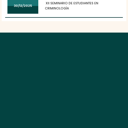
XII SEMINARIO DE ESTUDIANTES EN
30/12/2025
CRIMINOLOGÍA