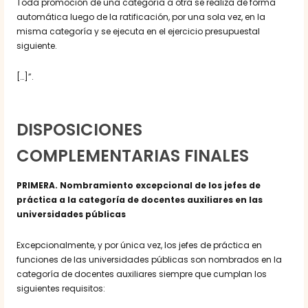
Toda promoción de una categoría a otra se realiza de forma
automática luego de la ratificación, por una sola vez, en la
misma categoría y se ejecuta en el ejercicio presupuestal
siguiente.
[…]”.
DISPOSICIONES
COMPLEMENTARIAS FINALES
PRIMERA. Nombramiento excepcional de los jefes de
práctica a la categoría de docentes auxiliares en las
universidades públicas
Excepcionalmente, y por única vez, los jefes de práctica en
funciones de las universidades públicas son nombrados en la
categoría de docentes auxiliares siempre que cumplan los
siguientes requisitos: