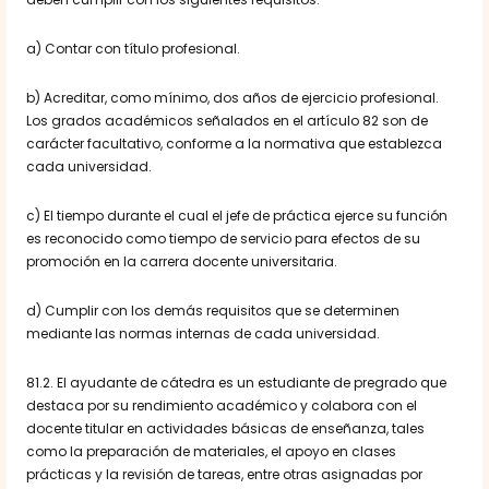
a) Contar con título profesional.
b) Acreditar, como mínimo, dos años de ejercicio profesional.
Los grados académicos señalados en el artículo 82 son de
carácter facultativo, conforme a la normativa que establezca
cada universidad.
c) El tiempo durante el cual el jefe de práctica ejerce su función
es reconocido como tiempo de servicio para efectos de su
promoción en la carrera docente universitaria.
d) Cumplir con los demás requisitos que se determinen
mediante las normas internas de cada universidad.
81.2. El ayudante de cátedra es un estudiante de pregrado que
destaca por su rendimiento académico y colabora con el
docente titular en actividades básicas de enseñanza, tales
como la preparación de materiales, el apoyo en clases
prácticas y la revisión de tareas, entre otras asignadas por