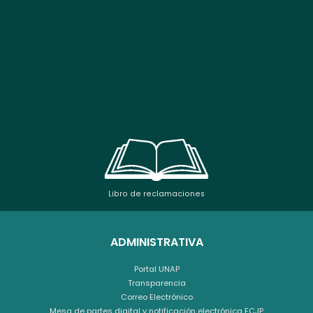
Libro de reclamaciones
ADMINISTRATIVA
Portal UNAP
Transparencia
Correo Electrónico
Mesa de partes digital y notificación electrónica FCJP