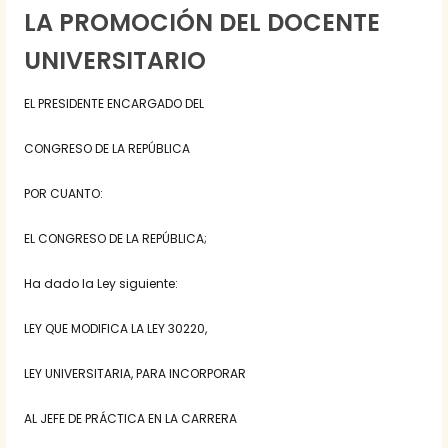
LA PROMOCIÓN DEL DOCENTE
UNIVERSITARIO
EL PRESIDENTE ENCARGADO DEL
CONGRESO DE LA REPÚBLICA
POR CUANTO:
EL CONGRESO DE LA REPÚBLICA;
Ha dado la Ley siguiente:
LEY QUE MODIFICA LA LEY 30220,
LEY UNIVERSITARIA, PARA INCORPORAR
AL JEFE DE PRÁCTICA EN LA CARRERA