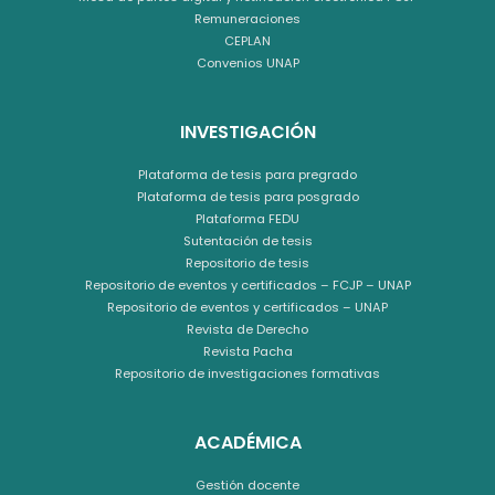
Remuneraciones
CEPLAN
Convenios UNAP
INVESTIGACIÓN
Plataforma de tesis para pregrado
Plataforma de tesis para posgrado
Plataforma FEDU
Sutentación de tesis
Repositorio de tesis
Repositorio de eventos y certificados – FCJP – UNAP
Repositorio de eventos y certificados – UNAP
Revista de Derecho
Revista Pacha
Repositorio de investigaciones formativas
ACADÉMICA
Gestión docente