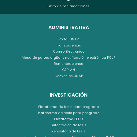
Libro de reclamaciones
ADMINISTRATIVA
Portal UNAP
Transparencia
Correo Electrónico
Mesa de partes digital y notificación electrónica FCJP
Remuneraciones
CEPLAN
Convenios UNAP
INVESTIGACIÓN
Plataforma de tesis para pregrado
Plataforma de tesis para posgrado
Plataforma FEDU
Sutentación de tesis
Repositorio de tesis