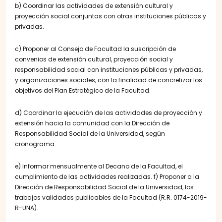
b) Coordinar las actividades de extensión cultural y
proyección social conjuntas con otras instituciones públicas y
privadas.
c) Proponer al Consejo de Facultad la suscripción de
convenios de extensión cultural, proyección social y
responsabilidad social con instituciones públicas y privadas,
y organizaciones sociales, con la finalidad de concretizar los
objetivos del Plan Estratégico de la Facultad.
d) Coordinar la ejecución de las actividades de proyección y
extensión hacia la comunidad con la Dirección de
Responsabilidad Social de la Universidad, según
cronograma.
e) Informar mensualmente al Decano de la Facultad, el
cumplimiento de las actividades realizadas. f) Proponer a la
Dirección de Responsabilidad Social de la Universidad, los
trabajos validados publicables de la Facultad (R.R. 0174-2019-
R-UNA).