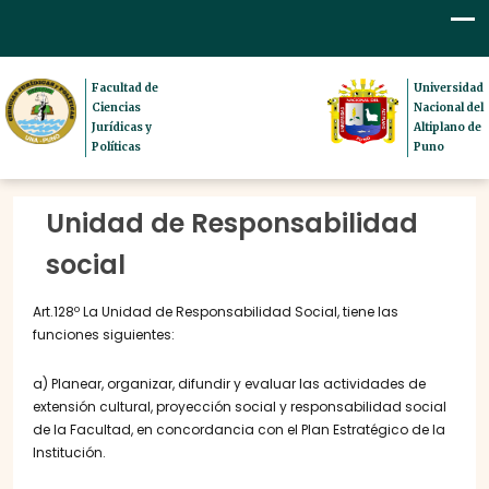
Facultad de
Universidad
Ciencias
Nacional del
Jurídicas y
Altiplano de
Políticas
Puno
Unidad de Responsabilidad
social
Art.128º La Unidad de Responsabilidad Social, tiene las
funciones siguientes:
a) Planear, organizar, difundir y evaluar las actividades de
extensión cultural, proyección social y responsabilidad social
de la Facultad, en concordancia con el Plan Estratégico de la
Institución.