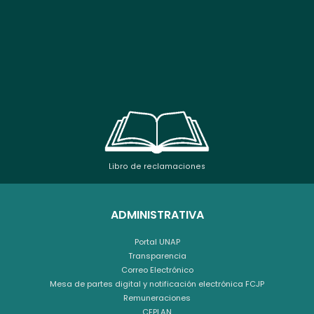
Libro de reclamaciones
ADMINISTRATIVA
Portal UNAP
Transparencia
Correo Electrónico
Mesa de partes digital y notificación electrónica FCJP
Remuneraciones
CEPLAN