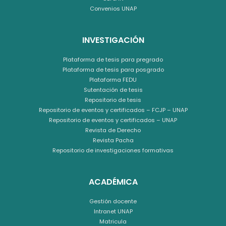
Convenios UNAP
INVESTIGACIÓN
Plataforma de tesis para pregrado
Plataforma de tesis para posgrado
Plataforma FEDU
Sutentación de tesis
Repositorio de tesis
Repositorio de eventos y certificados – FCJP – UNAP
Repositorio de eventos y certificados – UNAP
Revista de Derecho
Revista Pacha
Repositorio de investigaciones formativas
ACADÉMICA
Gestión docente
Intranet UNAP
Matricula